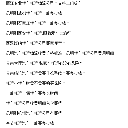
丽江专业轿车托运物流公司？支持上门提车
昆明到成都轿车托运一般多少钱
昆明到石家庄轿车托运一般多少钱？
昆明到西安轿车托运,跟着爱车去旅行！
西双版纳轿车托运公司哪家便宜？
昆明汽车托运物流收费价格标准（昆明轿车托运公司费用明细）
云南大理汽车托运 私家车托运有没有风险？
云南临沧汽车托运需要什么手续？要多少钱？
托运小轿车时需不需要购买保险？
一般托运一辆轿车要多长时间
轿车托运公司收费明细包含哪些
昆明到杭州汽车托运公司有哪些
春节托运汽车一般要多少钱