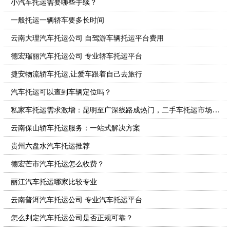
小汽车托运需要哪些手续？
一般托运一辆轿车要多长时间
云南大理汽车托运公司 自驾游车辆托运平台费用
德宏瑞丽汽车托运公司 专业轿车托运平台
捷安物流轿车托运,让爱车跟着自己去旅行
汽车托运可以查到车辆定位吗？
私家车托运需求激增：昆明至广深线路成热门，二手车托运市场迎来新机遇
云南保山轿车托运服务：一站式解决方案
贵州六盘水汽车托运推荐
德宏芒市汽车托运怎么收费？
丽江汽车托运哪家比较专业
云南普洱汽车托运公司 专业汽车托运平台
怎么判定汽车托运公司是否正规可靠？