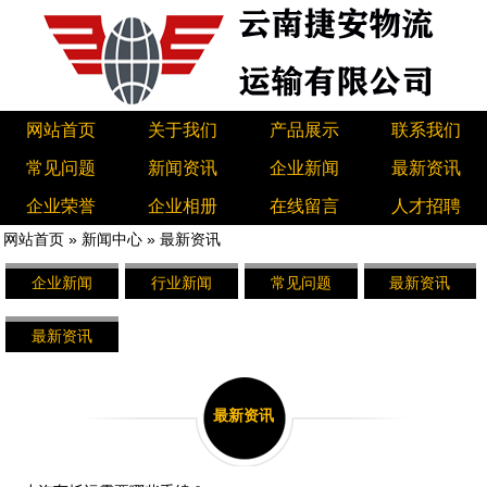
网站首页
关于我们
产品展示
联系我们
常见问题
新闻资讯
企业新闻
最新资讯
企业荣誉
企业相册
在线留言
人才招聘
网站首页
»
新闻中心
»
最新资讯
企业新闻
行业新闻
常见问题
最新资讯
最新资讯
最新资讯