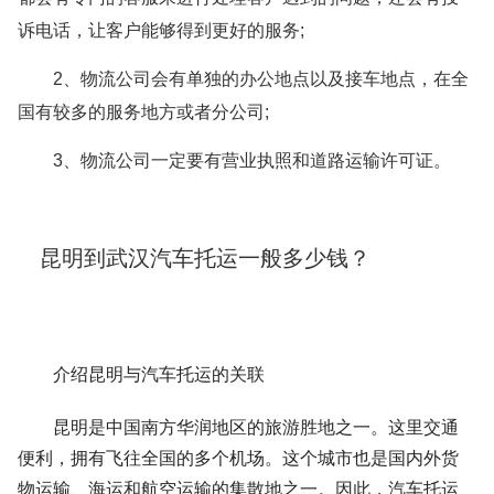
诉电话，让客户能够得到更好的服务;
2、物流公司会有单独的办公地点以及接车地点，在全
国有较多的服务地方或者分公司;
3、物流公司一定要有营业执照和道路运输许可证。
昆明到武汉汽车托运一般多少钱？
介绍昆明与汽车托运的关联
昆明是中国南方华润地区的旅游胜地之一。这里交通
便利，拥有飞往全国的多个机场。这个城市也是国内外货
物运输、海运和航空运输的集散地之一。因此，汽车托运