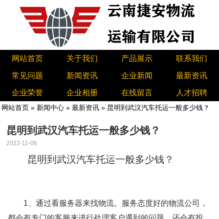
网站首页
关于我们
产品展示
联系我们
常见问题
新闻资讯
企业新闻
最新资讯
企业荣誉
企业相册
在线留言
人才招聘
网站首页
»
新闻中心
»
最新资讯
» 昆明到武汉汽车托运一般多少钱？
昆明到武汉汽车托运一般多少钱？
2022-11-06
昆明到武汉汽车托运一般多少钱？
1、通过看服务器来找物流。服务态度好的物流公司，
都会有专门的客服来进行处理客户遇到的问题，还会有投