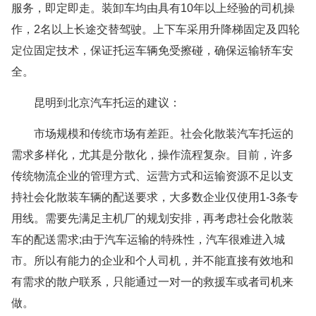
服务，即定即走。装卸车均由具有10年以上经验的司机操
作，2名以上长途交替驾驶。上下车采用升降梯固定及四轮
定位固定技术，保证托运车辆免受擦碰，确保运输轿车安
全。
昆明到北京汽车托运的建议：
市场规模和传统市场有差距。社会化散装汽车托运的
需求多样化，尤其是分散化，操作流程复杂。目前，许多
传统物流企业的管理方式、运营方式和运输资源不足以支
持社会化散装车辆的配送要求，大多数企业仅使用1-3条专
用线。需要先满足主机厂的规划安排，再考虑社会化散装
车的配送需求;由于汽车运输的特殊性，汽车很难进入城
市。所以有能力的企业和个人司机，并不能直接有效地和
有需求的散户联系，只能通过一对一的救援车或者司机来
做。