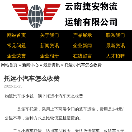
网站首页
关于我们
产品展示
联系我们
常见问题
新闻资讯
企业新闻
最新资讯
企业荣誉
企业相册
在线留言
人才招聘
网站首页
»
新闻中心
»
最新资讯
» 托运小汽车怎么收费
托运小汽车怎么收费
2022-11-25
物流汽车多少钱一辆？托运小汽车怎么收费
一是笼车托运，采用上下两层专门的笼车运输，费用是1-4元/
公里不等，这种方式是比较便宜且便捷的。
二是小板车托运，适用车型较大，无法放进笼车，或轿车是无