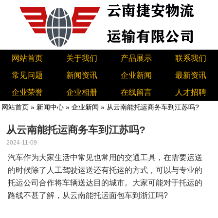
网站首页
关于我们
产品展示
联系我们
常见问题
新闻资讯
企业新闻
最新资讯
企业荣誉
企业相册
在线留言
人才招聘
网站首页
»
新闻中心
»
企业新闻
» 从云南能托运商务车到江苏吗?
从云南能托运商务车到江苏吗?
2024-11-09
汽车作为大家生活中常见也常用的交通工具，在需要运送
的时候除了人工驾驶运送还有托运的方式，可以与专业的
托运公司合作将车辆送达目的城市。大家可能对于托运的
路线不甚了解，从云南能托运面包车到浙江吗?