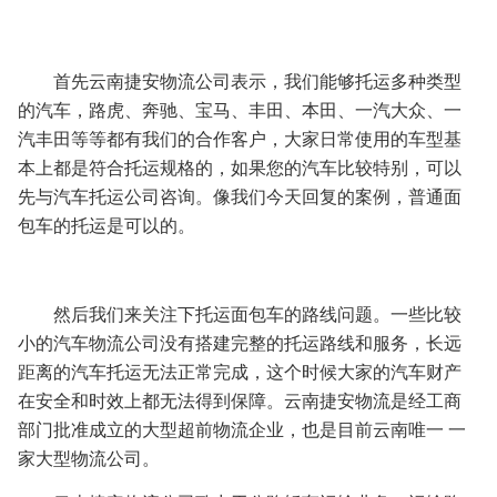
首先云南捷安物流公司表示，我们能够托运多种类型
的汽车，路虎、奔驰、宝马、丰田、本田、一汽大众、一
汽丰田等等都有我们的合作客户，大家日常使用的车型基
本上都是符合托运规格的，如果您的汽车比较特别，可以
先与汽车托运公司咨询。像我们今天回复的案例，普通面
包车的托运是可以的。
然后我们来关注下托运面包车的路线问题。一些比较
小的汽车物流公司没有搭建完整的托运路线和服务，长远
距离的汽车托运无法正常完成，这个时候大家的汽车财产
在安全和时效上都无法得到保障。云南捷安物流是经工商
部门批准成立的大型超前物流企业，也是目前云南唯一 一
家大型物流公司。