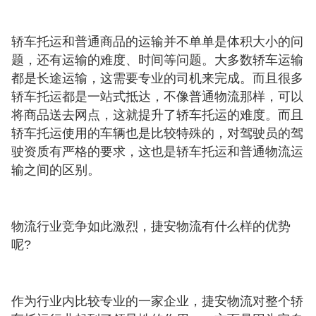
轿车托运和普通商品的运输并不单单是体积大小的问
题，还有运输的难度、时间等问题。大多数轿车运输
都是长途运输，这需要专业的司机来完成。而且很多
轿车托运都是一站式抵达，不像普通物流那样，可以
将商品送去网点，这就提升了轿车托运的难度。而且
轿车托运使用的车辆也是比较特殊的，对驾驶员的驾
驶资质有严格的要求，这也是轿车托运和普通物流运
输之间的区别。
物流行业竞争如此激烈，捷安物流有什么样的优势
呢?
作为行业内比较专业的一家企业，捷安物流对整个轿