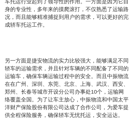
车托运行业起到了领导性的作用。一方面是因为它自
身的专业性，多年来的摸爬滚打，不仅熟悉了运输路
况，而且能够精准捕捉到用户的需求，可以更好的完
成轿车托运工作。
另一方面是捷安物流的实力比较强大，能够满足不同
轿车的运输需求，并且针对车辆的不同配备了不同的
运输车，确保车辆运输过程中的安全。而且中振物流
在在广州、深圳、东莞、北京、上海、武汉、西安、
郑州、长春等城市开设分公司办事处10个，运输网
络覆盖全国。为了让车主放心，中振物流和中国太平
洋财产保险股份有限公司达成了合作公司，为爱车提
供全程保险服务，确保轿车无忧托运，安全运达。