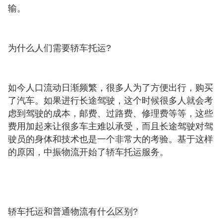
输。
为什么人们需要轿车托运?
如今人口流动日渐频繁，很多人为了方便出行，购买
了汽车。如果进行长途驾驶，这个时候很多人就会考
虑到驾驶的成本，邮费、过路费、修理费等等，这些
费用加起来让很多车主难以承受，而且长途驾驶对驾
驶员的身体和技术也是一个非常大的考验。基于这样
的原因，中振物流开始了轿车托运服务。
轿车托运和普通物流有什么区别?