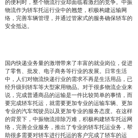
的便利时，整个物流行业却面临着激烈的竞争。中振
物流作为轿车托运行业中的翘楚，积极构建运输网
络，完善车辆管理，并通过管家式的服务确保轿车的
安全抵达。
国内快递业务量的激增带来了丰富的就业岗位，促进
了零售、批发、电子商务等行业的发展。日常生活
中，人们对物流快递行业的需求不再是生活用品，已
经升级到轿车等大型家用物品。对于很多物流企业来
说，完成普通商品的运输是一件比较简单的事情，而
要完成轿车托运，就需要更加专业的运输车辆、更加
专业的汽车驾驶员以及更加专业的服务态度。在这样
的背景下，中振物流排除万难，积极构建轿车托运网
络，完善企业服务，推出了专业的轿车托运业务，帮
助很多需要对轿车进行托运的客户完成了轿车的运