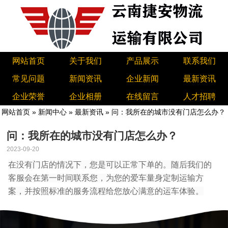
网站首页
关于我们
产品展示
联系我们
常见问题
新闻资讯
企业新闻
最新资讯
企业荣誉
企业相册
在线留言
人才招聘
网站首页
»
新闻中心
»
最新资讯
» 问：我所在的城市没有门店怎么办？
问：我所在的城市没有门店怎么办？
2023-09-20
在没有门店的情况下，您是可以正常下单的。随后我们的
客服会在第一时间联系您，为您的爱车量身定制运输方
案，并按照标准的服务流程给您放心满意的运车体验。