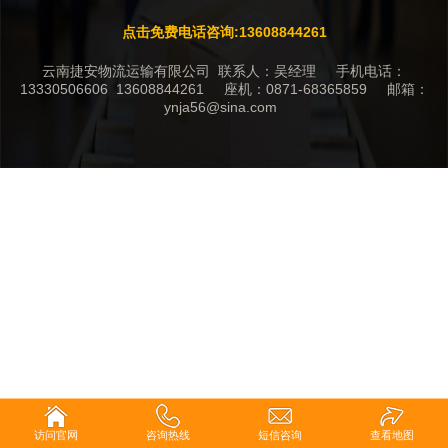
点击免费电话咨询:13608844261
云南捷安物流运输有限公司 联系人：吴经理 手机电话：
13330506606 13608844261 座机：0871-68365859 邮箱：
ynja56@sina.com
访问官网
咨询热线
短信咨询
查看地图
返回首页
一键拨号
短信联系
在线咨询