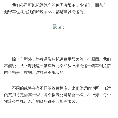
我们公司可以托运汽车的种类有很多，小轿车、面包车，
越野车也就是我们所说的SVU都是可以托运的。
除了车型外，路程是影响托运费用很大的一个原因。我们
不能说，从上海托运一辆车到北京和从上海托运一辆车到拉萨
的价格是一样的。这样是不现实的。
不同的线路会有不同的收费标准。比较偏远的地区，托运
的费用肯定会高一些，每个物流公司都会一样。在上海，每个
物流公司托运汽车的价格都不会相差很大。