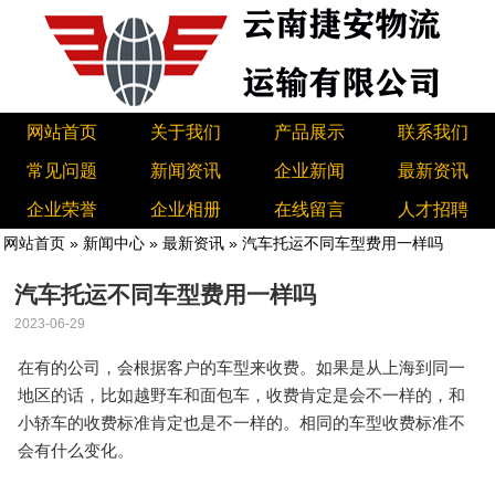
网站首页
关于我们
产品展示
联系我们
常见问题
新闻资讯
企业新闻
最新资讯
企业荣誉
企业相册
在线留言
人才招聘
网站首页
»
新闻中心
»
最新资讯
» 汽车托运不同车型费用一样吗
汽车托运不同车型费用一样吗
2023-06-29
在有的公司，会根据客户的车型来收费。如果是从上海到同一
地区的话，比如越野车和面包车，收费肯定是会不一样的，和
小轿车的收费标准肯定也是不一样的。相同的车型收费标准不
会有什么变化。