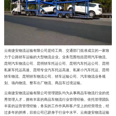
云南捷安物流运输有限公司是经工商、交通部门批准成立的一家致
力于公路轿车运输的大型物流企业。业务范围包括昆明汽车物流、
昆明汽车物流公司、昆明轿车托运公司、昆明汽车托运公司、昆明
私家车托运高速、昆明专业汽车托运高速、私家小汽车托运、昆明
轿车物流、昆明轿车物流公司、轿车运输公司、汽车物流业务规
划、场内物流、整车出厂物流、商品车过境运输。
云南捷安物流运输有限公司管理团队均为从事商品车物流行业的优
秀管理人才，拥有丰富的商品车物流行业管理经验。依托管理团队
丰富的运营管理经验，务实的工作作风和客户至上的经营理念，经
过多年的拼搏，目前公司已跻身于行业中水平。云南捷安物流运输