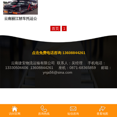
云南丽江轿车托运公
司
首页
1
点击免费电话咨询:13608844261
云南捷安物流运输有限公司 联系人：吴经理 手机电话：
13330506606 13608844261 座机：0871-68365859 邮箱：
ynja56@sina.com
访问官网
咨询热线
短信咨询
查看地图
返回首页
一键拨号
短信联系
在线咨询