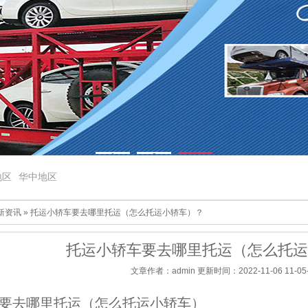
1
2
3
地区
华中地区
新资讯
» 托运小轿车要去哪里托运（怎么托运小轿车）？
托运小轿车要去哪里托运（怎么托运
文章作者：admin 更新时间：2022-11-06 11-05
要去哪里托运（怎么托运小轿车）