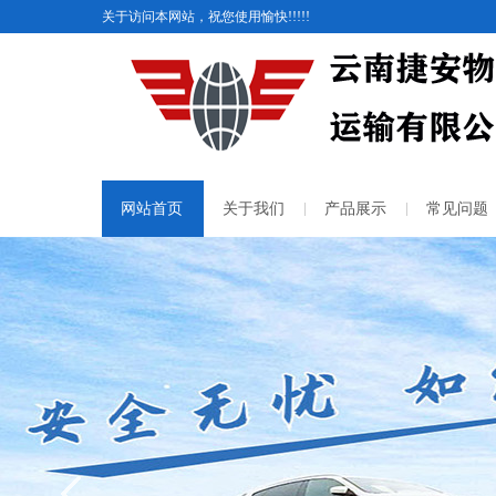
关于访问本网站，祝您使用愉快!!!!!
网站首页
关于我们
产品展示
常见问题