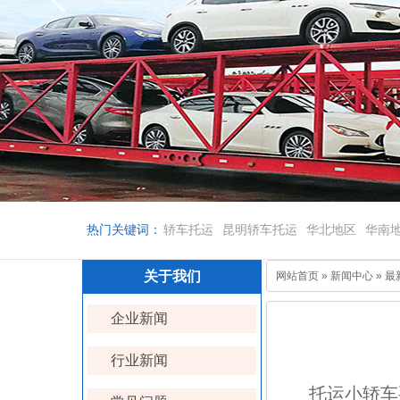
热门关键词：
轿车托运
昆明轿车托运
华北地区
华南
关于我们
网站首页
»
新闻中心
»
最
企业新闻
行业新闻
托运小轿车