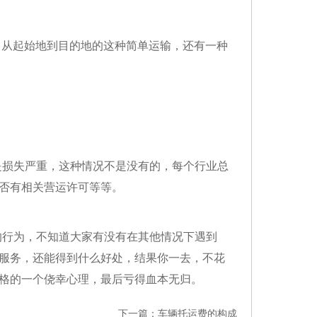
，从起始地到目的地的这种简单运输，还有一种
损失严重，这种情况不是没有的，每个行业总
否有相关营运许可等等。
行为，不知道大家有没有在其他情况下遇到
服务，还能得到什么好处，结果你一去，不花
格的一个侥幸心理，最后亏得血本无归。
下一篇：
车辆托运费的构成