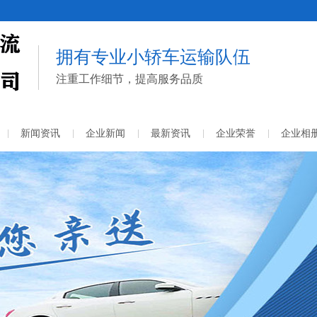
拥有专业小轿车运输队伍
注重工作细节，提高服务品质
新闻资讯
企业新闻
最新资讯
企业荣誉
企业相