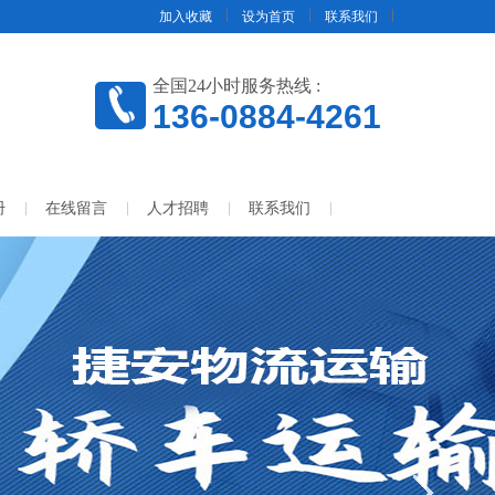
加入收藏
设为首页
联系我们
全国24小时服务热线 :
136-0884-4261
册
在线留言
人才招聘
联系我们