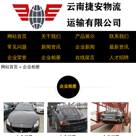
网站首页
关于我们
产品展示
联系我们
常见问题
新闻资讯
企业新闻
最新资讯
企业荣誉
企业相册
在线留言
人才招聘
网站首页
»
企业相册
企业相册