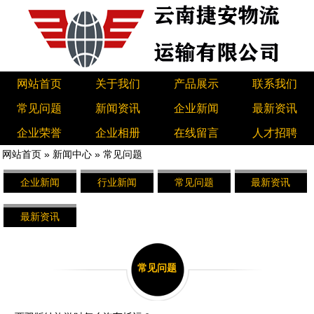
网站首页
关于我们
产品展示
联系我们
常见问题
新闻资讯
企业新闻
最新资讯
企业荣誉
企业相册
在线留言
人才招聘
网站首页
»
新闻中心
»
常见问题
企业新闻
行业新闻
常见问题
最新资讯
最新资讯
常见问题