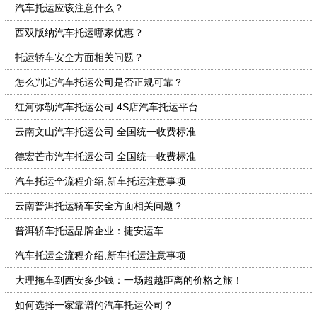
汽车托运应该注意什么？
西双版纳汽车托运哪家优惠？
托运轿车安全方面相关问题？
怎么判定汽车托运公司是否正规可靠？
红河弥勒汽车托运公司 4S店汽车托运平台
云南文山汽车托运公司 全国统一收费标准
德宏芒市汽车托运公司 全国统一收费标准
汽车托运全流程介绍,新车托运注意事项
云南普洱托运轿车安全方面相关问题？
普洱轿车托运品牌企业：捷安运车
汽车托运全流程介绍,新车托运注意事项
大理拖车到西安多少钱：一场超越距离的价格之旅！
如何选择一家靠谱的汽车托运公司？