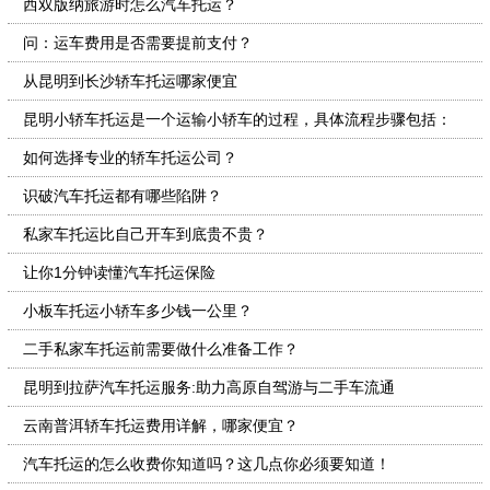
西双版纳旅游时怎么汽车托运？
问：运车费用是否需要提前支付？
从昆明到长沙轿车托运哪家便宜
昆明小轿车托运是一个运输小轿车的过程，具体流程步骤包括：
如何选择专业的轿车托运公司？
识破汽车托运都有哪些陷阱？ ​
私家车托运比自己开车到底贵不贵？
让你1分钟读懂汽车托运保险
小板车托运小轿车多少钱一公里？
二手私家车托运前需要做什么准备工作？
昆明到拉萨汽车托运服务:助力高原自驾游与二手车流通
云南普洱轿车托运费用详解，哪家便宜？
汽车托运的怎么收费你知道吗？这几点你必须要知道！